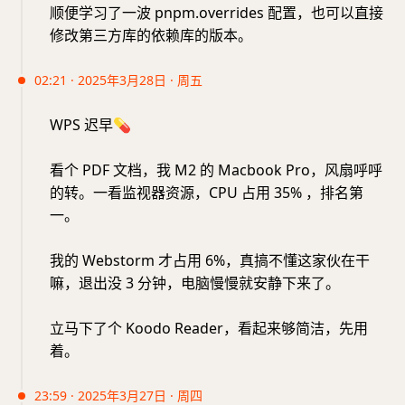
顺便学习了一波 pnpm.overrides 配置，也可以直接
修改第三方库的依赖库的版本。
02:21 · 2025年3月28日 · 周五
WPS 迟早
💊
看个 PDF 文档，我 M2 的 Macbook Pro，风扇呼呼
的转。一看监视器资源，CPU 占用 35% ，排名第
一。
我的 Webstorm 才占用 6%，真搞不懂这家伙在干
嘛，退出没 3 分钟，电脑慢慢就安静下来了。
立马下了个 Koodo Reader，看起来够简洁，先用
着。
23:59 · 2025年3月27日 · 周四