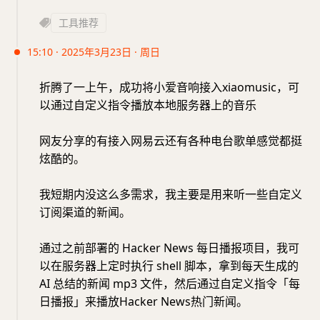
工具推荐
15:10 · 2025年3月23日 · 周日
折腾了一上午，成功将小爱音响接入xiaomusic，可
以通过自定义指令播放本地服务器上的音乐
网友分享的有接入网易云还有各种电台歌单感觉都挺
炫酷的。
我短期内没这么多需求，我主要是用来听一些自定义
订阅渠道的新闻。
通过之前部署的 Hacker News 每日播报项目，我可
以在服务器上定时执行 shell 脚本，拿到每天生成的
AI 总结的新闻 mp3 文件，然后通过自定义指令「每
日播报」来播放Hacker News热门新闻。