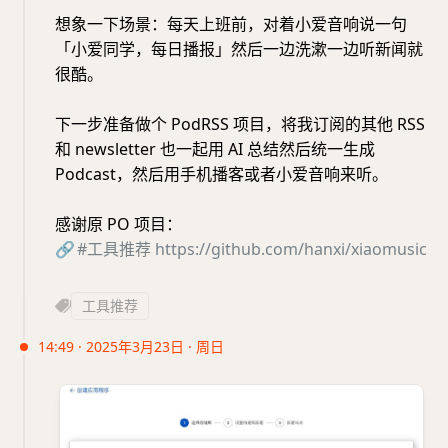
想象一下场景：每天上班前，对着小爱音响说一句
「小爱同学，每日播报」然后一边洗漱一边听新闻就
很酷。
下一步准备做个 PodRSS 项目，将我订阅的其他 RSS
和 newsletter 也一起用 AI 总结然后统一生成
Podcast，然后用手机播客或者小爱音响来听。
感谢原 PO 项目：
🔗
#工具推荐
https://github.com/hanxi/xiaomusic
工具推荐
14:49 · 2025年3月23日 · 周日