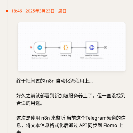
18:46 · 2025年3月23日 · 周日
终于把闲置的 n8n 自动化流程用上…
好久之前就部署到新加坡服务器上了，但一直没找到
合适的用途。
这次是使用 n8n 来监听 当前这个Telegram频道的信
息，将文本信息格式化后通过 API 同步到 Flomo 上
去。