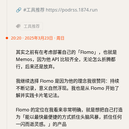
🔗
#工具推荐
https://podrss.1874.run
工具推荐
20:20 · 2025年3月23日 · 周日
其实之前有在考虑部署自己的「Flomo」，也就是
Memos，因为他 API 比较齐全，无论怎么折腾都
行，后来还是放弃。
我继续选择 Flomo 是因为他的理念我很赞同：持续
不断记录，意义自然浮现。我也是从 Flomo 开始了
解并实践卡片笔记法。
Flomo 的定位在我看来非常明确，就是想把自己打造
为「能以最快最便捷的方式抓住头脑风暴，抓住任何
一闪而逝灵感。」的产品