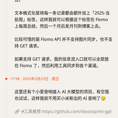
文本格式化是将每一条记录都会额外加上「2025-当
前周」标签，这样我就可以根据这个标签在 Flomo
上每周总结，然后一个月后发月刊到博客上去。
比较可惜的是 Flomo API 并不支持图片同步，也不支
持 GET 请求。
如果支持 GET 请求，我的信息流入口就可以全部放
在 Flomo 了，然后利用工具同步到各个渠道。
17:58 · 2025年3月23日 · 周日
这里还有个小爱音响接入 AI 大模型的项目，有空我
也试试，这样我就不用买小米新出的 AI 音响了
😏
🔗
#工具推荐
https://github.com/idootop/mi-gpt