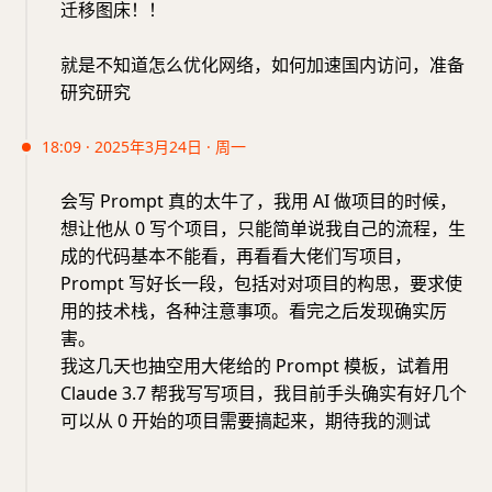
迁移图床！！
就是不知道怎么优化网络，如何加速国内访问，准备
研究研究
18:09 · 2025年3月24日 · 周一
会写 Prompt 真的太牛了，我用 AI 做项目的时候，
想让他从 0 写个项目，只能简单说我自己的流程，生
成的代码基本不能看，再看看大佬们写项目，
Prompt 写好长一段，包括对对项目的构思，要求使
用的技术栈，各种注意事项。看完之后发现确实厉
害。
我这几天也抽空用大佬给的 Prompt 模板，试着用
Claude 3.7 帮我写写项目，我目前手头确实有好几个
可以从 0 开始的项目需要搞起来，期待我的测试