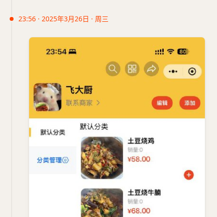
23:56 · 2025年3月26日 · 周三