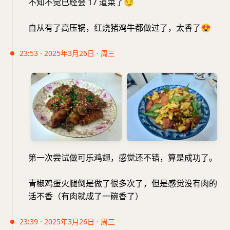
不知不觉已经会 17 道菜了
😏
自从有了高压锅，红烧猪鸡牛都做过了，太香了
😍
23:53 · 2025年3月26日 · 周三
第一次尝试做可乐鸡翅，感觉还不错，算是成功了。
青椒鸡蛋火腿倒是做了很多次了，但是感觉没有肉的
话不香（有肉就成了一碗香了）
23:39 · 2025年3月26日 · 周三