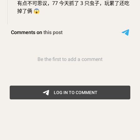
有点不可思议，77 今天抓了 3 只虫子，玩累了还吃
掉了俩
😱