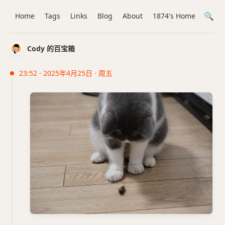
Home
Tags
Links
Blog
About
1874's Home
Cody 的百宝箱
23:52 · 2025年4月25日 · 周五