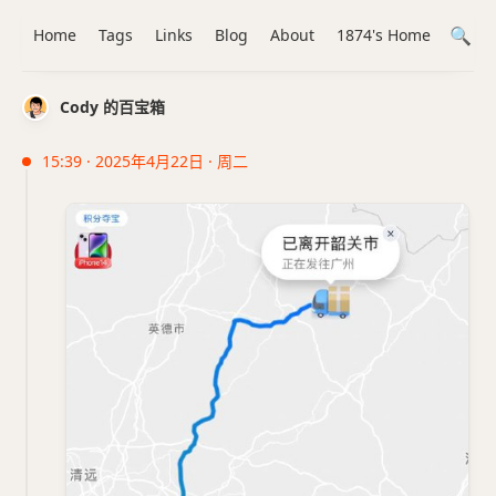
Home
Tags
Links
Blog
About
1874's Home
Cody 的百宝箱
15:39 · 2025年4月22日 · 周二