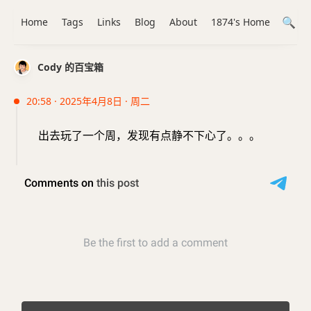
Home
Tags
Links
Blog
About
1874's Home
Cody 的百宝箱
20:58 · 2025年4月8日 · 周二
出去玩了一个周，发现有点静不下心了。。。